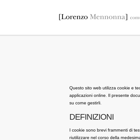
Questo sito web utilizza cookie e te
applicazioni online. Il presente docu
su come gestirli.
DEFINIZIONI
I cookie sono brevi frammenti di tes
riutilizzare nel corso della medesima